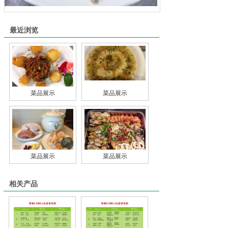
最近浏览
更多
上一页：菜品展示
下一页：菜品展示
菜品展示
菜品展示
菜品展示
菜品展示
相关产品
更多