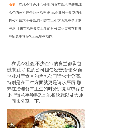
摘要：
在现今社会,不少企业的食堂都承包进来,由
承包的公司担任经营治理.然而,企业对于食堂的承
包公司请求十分高,特别是在卫生方面就更是请求
严厉.那末在治理食堂卫生的时分究竟需求存眷哪
些留意事项呢?上面,餐饮就以
在现今社会,不少企业的食堂都承包
进来,由承包的公司担任经营治理.然而,
企业对于食堂的承包公司请求十分高,
特别是在卫生方面就更是请求严厉.那
末在治理食堂卫生的时分究竟需求存眷
哪些留意事项呢?上面,餐饮就以及大师
一同来分享一下.