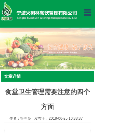
首页
关于我们
新闻动态
公司荣誉
一周菜谱
文章详情
客户服务
食堂卫生管理需要注意的四个
合作伙伴
方面
运作模式
作者：管理员 发布于：2018-06-25 10:33:37